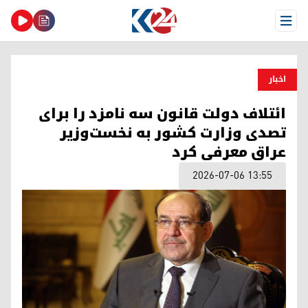
Open Menu
اخبار
ائتلاف دولت قانون سه نامزد را برای
تصدی وزارت کشور به نخست‌وزیر
عراق معرفی کرد
2026-07-06 13:55