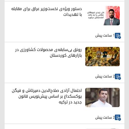
دستور ویژه‌ی نخست‌وزیر عراق برای مقابله
با تهدیدات
1 ساعت پیش
رونق بی‌سابقه‌ی محصولات کشاورزی در
بازارهای کوردستان
2 ساعت پیش
احتمال آزادی صلاح‌الدین دمیرتاش و فیگن
یوکسکداغ بر اساس پیش‌نویس قانون
جدید در ترکیه
2 ساعت پیش