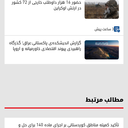
حضور ۱۶ هزار داوطلب خارجی از ۷۲ کشور
در ارتش اوکراین
3 ساعت پیش
گزارش اندیشکده‌ی پاکستانی:عراق؛ گذرگاه
راهبردی پیوند اقتصادی خاورمیانه و اروپا
مطالب مرتبط
تأکید کمیته مناطق کوردستانی بر اجرای ماده ۱۴۰ برای حل و