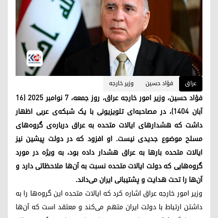
عراق
فؤاد حسین
وزیر خارجه
فؤاد حسین، وزیر امور خارجه عراق، روز جمعه، ۷ نوامبر ۲۰۲۵ (۱۶
آبان ۱۴۰۴)، در مصاحبه‌ای تلویزیونی با یک شبکه‌ی عربی اظهار
داشت که هشدارهای ایالات متحده به عراق درباره‌ی گروه‌های
مسلح موضوع جدیدی نیست. او افزود که در دولت پیشین نیز
ایالات متحده بارها به عراق هشدار داده بود، به ویژه در مورد
گروه‌هایی که دولت ایالات متحده نسبت به آن‌ها ملاحظاتی دارد و
آن‌ها را تحت هدایت و پشتیبانی ایران می‌داند.
وزیر امور خارجه عراق اشاره کرد که ایالات متحده این گروه‌ها را به
داشتن ارتباط با دولت ایران متهم می‌کند و معتقد است که آن‌ها