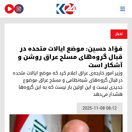
Open Menu
اخبار
فؤاد حسین: موضع ایالات متحده در
قبال گروه‌های مسلح عراق روشن و
آشکار است
وزیر امور خارجه‌ی عراق اعلام کرد که موضع ایالات متحده
در قبال گروه‌های شبه‌نظامی و مسلح عراق موضوع
جدیدی نیست و این اولین بار نیست که به این گروه‌ها
هشدار می‌دهد
2025-11-08 08:12