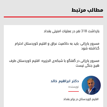
مطالب مرتبط
بازداشت ۳۱۸ نفر در عملیات امنیتی بغداد
مسرور بارزانی: باید به حاکمیت عراق و اقلیم کوردستان احترام
گذاشته شود
مسرور بارزانی در گفتگو با شبکه‌ی الجزیره: اقلیم کوردستان طرف
هیچ جنگی نیست
دکتر ابراهیم خالد
نویسنده
دکتر ابراهیم خالد
اقلیم کوردستان در برابر بغداد