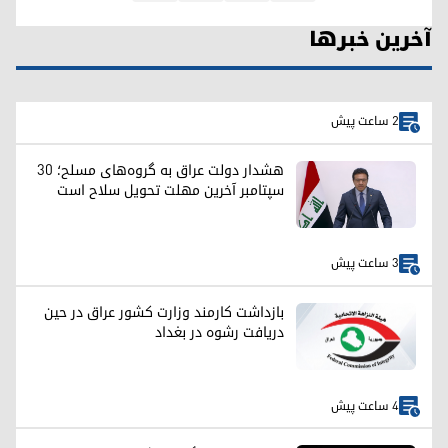
آخرین خبرها
2 ساعت پیش
هشدار دولت عراق به گروه‌های مسلح؛ ۳۰
سپتامبر آخرین مهلت تحویل سلاح است
3 ساعت پیش
بازداشت کارمند وزارت کشور عراق در حین
دریافت رشوه در بغداد
4 ساعت پیش