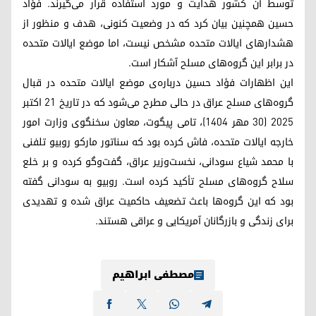
توسط آن کشور هدایت و مورد استفاده قرار می‌گیرند. فؤاد
حسین همچنین بیان کرد که در وضعیت کنونی، هدف و منظور از
هشدارهای ایالات متحده مشخص نیست، اما موضع ایالات متحده
در برابر این گروه‌های مسلح آشکار است.
این اظهارات فؤاد حسین درباره‌ی موضع ایالات متحده در قبال
گروه‌های مسلح عراق در حالی مطرح می‌شود که در تاریخ ۲۱ اکتبر
۲۰۲۵ (۳۰ مهر ۱۴۰۴)، تامی پیگوت، معاون سخنگوی وزارت امور
خارجه ایالات متحده، فاش کرده بود که سناتور مارکو روبیو تلفنی
با محمد شیاع سودانی، نخست‌وزیر عراق، گفت‌وگو کرده و بر خلع
سلاح گروه‌های مسلح تأکید کرده است. روبیو به سودانی گفته
بود که این گروه‌ها باعث تضعیف حاکمیت عراق شده و تهدیدی
برای زندگی و بازرگانان آمریکایی و عراقی هستند.
مصطفی ابراهیم