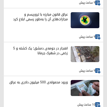
9 ساعت پیش
عراق قانون مبارزه با تروریسم و
مجازات‌های آن را به‌طور رسمی ابلاغ کرد
9 ساعت پیش
انفجار در حومه‌ی دمشق؛ یک کشته و ۵
زخمی در شهرک جرمانا
9 ساعت پیش
ورود محموله‌ی ۵۰۰ میلیون دلاری به عراق
10 ساعت پیش