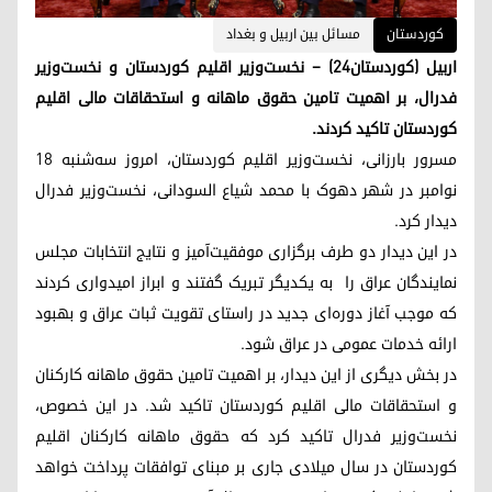
کوردستان
مسائل بین اربیل و بغداد
اربیل (کوردستان٢٤) – نخست‌وزیر اقلیم کوردستان و نخست‌وزیر
فدرال، بر اهمیت تامین حقوق ماهانه و استحقاقات مالی اقلیم
کوردستان تاکید کردند.
مسرور بارزانی، نخست‌وزیر اقلیم کوردستان، امروز سه‌شنبه ۱۸
نوامبر در شهر دهوک با محمد شیاع السودانی، نخست‌وزیر فدرال
دیدار کرد.
در این دیدار دو طرف برگزاری موفقیت‌آمیز و نتایج انتخابات مجلس
نمایندگان عراق را به یکدیگر تبریک گفتند و ابراز امیدواری کردند
که موجب آغاز دوره‌ای جدید در راستای تقویت ثبات عراق و بهبود
ارائه خدمات عمومی در عراق شود.
در بخش دیگری از این دیدار، بر اهمیت تامین حقوق ماهانه کارکنان
و استحقاقات مالی اقلیم کوردستان تاکید شد. در این خصوص،
نخست‌وزیر فدرال تاکید کرد که حقوق ماهانه کارکنان اقلیم
کوردستان در سال میلادی جاری بر مبنای توافقات پرداخت خواهد