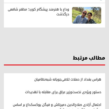
وداع با هنرمند پیشگام کورد؛ مظفر شافعی
درگذشت
مطالب مرتبط
هراس بغداد از حملات تلافی‌جویانه شبه‌نظامیان
دستور ویژه‌ی نخست‌وزیر عراق برای مقابله با تهدیدات
احتمال آزادی صلاح‌الدین دمیرتاش و فیگن یوکسکداغ بر اساس