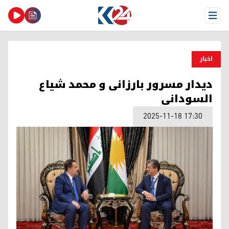
Open Menu
اخبار
دیدار مسرور بارزانی و محمد شیاع
السودانی
2025-11-18 17:30