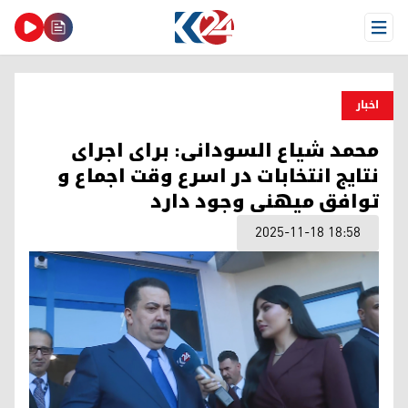
Open Menu
اخبار
محمد شیاع السودانی: برای اجرای
نتایج انتخابات در اسرع وقت اجماع و
توافق میهنی وجود دارد
2025-11-18 18:58