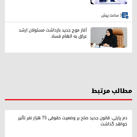
3 ساعت پیش
آغاز موج جدید بازداشت مسئولان ارشد
عراق به اتهام فساد
مطالب مرتبط
دم پارتی: قانون جدید صلح بر وضعیت حقوقی ۷۵ هزار نفر تأثیر
خواهد گذاشت