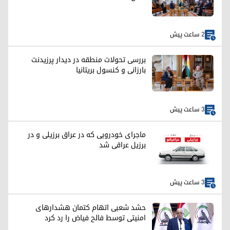
2 ساعت پیش
بررسی تحولات منطقه در دیدار پرزیدنت
بارزانی و کنسول بریتانیا
3 ساعت پیش
ماجرای خودرویی که در عراق برزیلی و در
برزیل عراقی شد
3 ساعت پیش
حشد شعبی اتهام کتمان هشدارهای
امنیتی توسط فالح فیاض را رد کرد