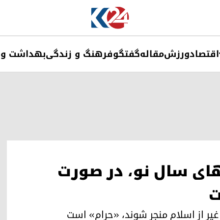
اقتصاد
ورزش
مقاله
گفتگو
فرهنگ و زندگی
بهداشت و 
ای سال نو، در صورت
ت
غیر از اسلام منجر شوند، «حرام» است