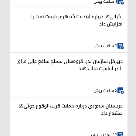
1 ساعت پیش
نگرانی‌ها درباره آینده تنگه هرمز قیمت نفت را
افزایش داد
2 ساعت پیش
دبیرکل سازمان بدر: گروه‌های مسلح منافع عالی عراق
را در اولویت قرار دهند
3 ساعت پیش
عربستان سعودی درباره حملات قریب‌الوقوع حوثی‌ها
هشدار داد
12 ساعت پیش