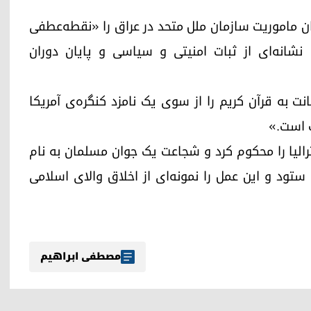
ان ماموریت سازمان ملل متحد در عراق را «نقطه‌عطفی
انه‌ای از ثبات امنیتی و سیاسی و پایان دوران
ت به قرآن کریم را از سوی یک نامزد کنگره‌ی آمریکا
 است.»
رالیا را محکوم کرد و شجاعت یک جوان مسلمان به نام
 ستود و این عمل را نمونه‌ای از اخلاق والای اسلامی
مصطفی ابراهیم