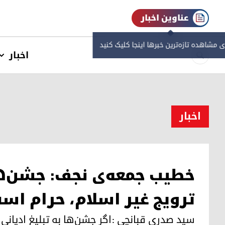
عناوین اخبار
ی مشاهده‌ تازه‌ترین خبرها اینجا کلیک کنید
اخبار
اخبار
خطیب جمعه‌ی نجف: جشن‌ه
ترویج غیر اسلام، حرام اس
سید صدری قبانچی :اگر جشن‌ها به تبلیغ ادیانی 