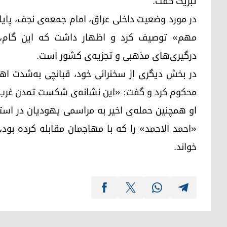
تبریک گفت.
در مورد وضعیت داخلی عراق، امام جمعه‌ی نجف، پای
مهم» توصیف کرد و اظهار داشت که این گام، نش
درگیری‌های مذهبی و تجزیه‌ی کشور است.
در بخش دیگری از سخنرانی خود، قبانچی به‌شدت اهان
محکوم کرد و گفت: «این نشانه‌ی شکست تمدن غرب
او همچنین حمله‌ی اخیر به مراسمی یهودیان در است
«احمد الاحمد» را که با مهاجمان مقابله کرده بود،
خواند.