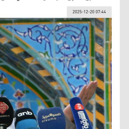
2025-12-20 07:44