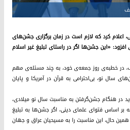
جف
 اعلام کرد که لازم است در زمان برگزاری جشن‌های
فزود: «این جشن‌ها اگر در راستای تبلیغ غیر اسلام
 در خطبه‌ی روز جمعه‌ی خود، به چند مسئله‌ی مهم
های سال نو، بی‌احترامی به قرآن در آمریکا و پایان
اید در هنگام جشن‌گرفتن به مناسبت سال نو میلادی،
که بر اساس فتوای علمای دینی، اگر جشن‌ها به تبلیغ
ر همین حال، این مناسبت را به مسیحیان عراق و جهان