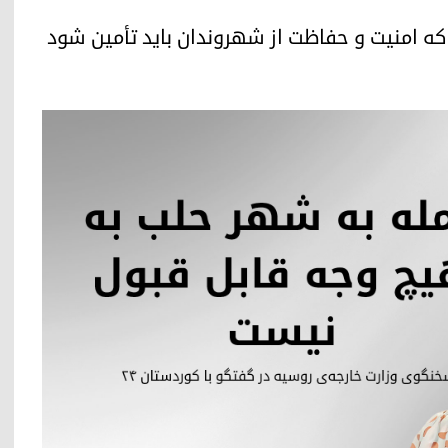
که امنیت و حفاظت از شهروندان باید تأمین شود