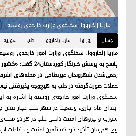
ماریا زاخارووا، سخنگوی وزارت خارجه‌ی روسیه
جهان
روژاوا
ماریا زاخارووا
حلب
سوریه
پاسخ به پرسش خبرنگار 
زخمی‌شدن شهروندان غیرنظامی در محله‌های اشرفی
حملات صورت‌گرفته در حلب به هیچ‌وجه پذیرفتنی نیس
سخنگوی وزارت امور خارجه‌ی روسیه با اشاره به این
ابتدای ماه جاری، وضعیت در شهر حلب دچار تنش ج
سوریه و نیروهای امنیت داخلی حلب در هر دو محله‌
وی هم‌زمان تأکید کرد که تأمین امنیت و حفاظت لاز