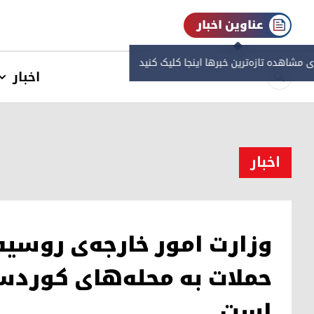
عناوین اخبار
ی مشاهده‌ تازه‌ترین خبرها اینجا کلیک کنید
اخبار
اخبار
حملات به محله‌های کوردست
است