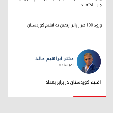
جان باخته‌اند
ورود ۱۰۰ هزار زائر اربعین به اقلیم کوردستان
دکتر ابراهیم خالد
نویسنده
دکتر ابراهیم خالد
اقلیم کوردستان در برابر بغداد