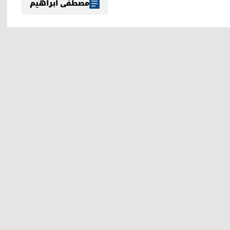
مصطفی ابراهیم