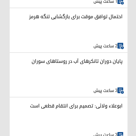
1 ساعت پیش
احتمال توافق موقت برای بازگشایی تنگه هرمز
2 ساعت پیش
پایان دوران تانکرهای آب در روستاهای سوران
3 ساعت پیش
ابوعلاء ولائی: تصمیم برای انتقام قطعی است
3 ساعت پیش