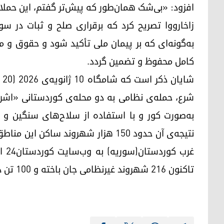
افزود: «بی‌شک همان‌طور که پیش‌تر گفتم، این حملا
زاخارووا تصریح کرد که برقراری صلح و ثبات در سو
به‌گونه‌ای که بر پیمان ملی تأکید شود و حقوق و م
کامل محفوظ و تضمین گردد.
شرع، حمله‌ی نظامی به دو محله‌ی کوردستانی «اشر
به‌صورت کور و با استفاده از سلاح‌های سنگین و تا
نتیجه‌ی آن حدود ۱۵۰ هزار شهروند ساک
غرب
تاکنون ۲۱۶ شهروند غیرنظامی جان باخته و ۱۰۰ تن دیگر مجروح شده‌اند.