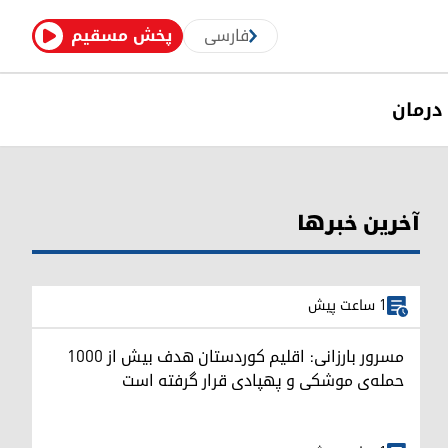
فارسی
پخش مسقیم
درمان
آخرین خبرها
1 ساعت پیش
مسرور بارزانی: اقلیم کوردستان هدف بیش از ۱۰۰۰
حمله‌ی موشکی و پهپادی قرار گرفته است