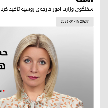
سخنگوی وزارت امور خارجه‌ی روسیه تأکید کرد 
2026-01-15 20:39