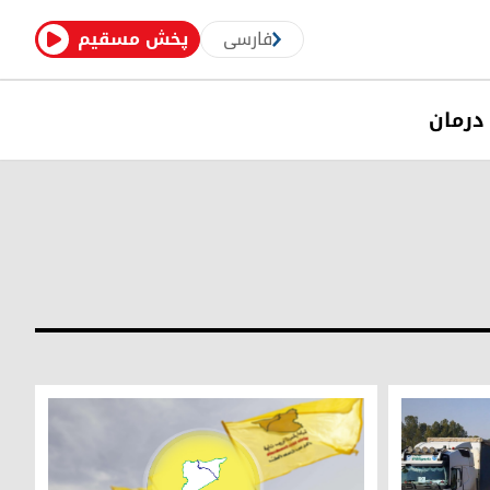
فارسی
پخش مسقیم
درمان