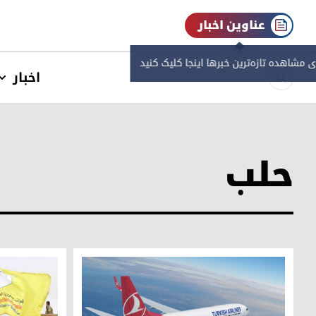
عناوین اخبار
ی مشاهده‌ تازه‌ترین خبرها اینجا کلیک کنید
اخبار
حلب