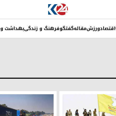
اقتصاد
ورزش
مقاله
گفتگو
فرهنگ و زندگی
بهداشت و 