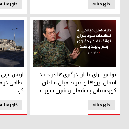
خاورمیانه
خاورمیانه
ارتش عربی سو
توافق برای پایان درگیری‌ها در حلب؛ انتقال نیروها و غیرنظ
ارتش عربی 
توافق برای پایان درگیری‌ها در حلب؛
نظامی در م
انتقال نیروها و غیرنظامیان مناطق
کرد
کوردستانی به شمال و شرق سوریه
خاورمیانه
خاورمیانه