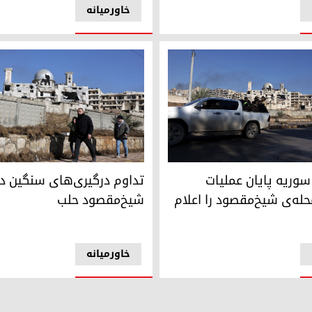
خاورمیانه
ریه پایان عملیات نظامی در محله‌ی شیخ‌مقصود را اعلام کرد
تداوم درگیری‌های سنگین در مح
امیان مناطق کوردستانی به شمال و شرق سوریه
سوریه پایان عملیات
تداوم درگیری‌های سنگین در
حله‌ی شیخ‌مقصود را اعلام
شیخ‌مقصود حلب
خاورمیانه