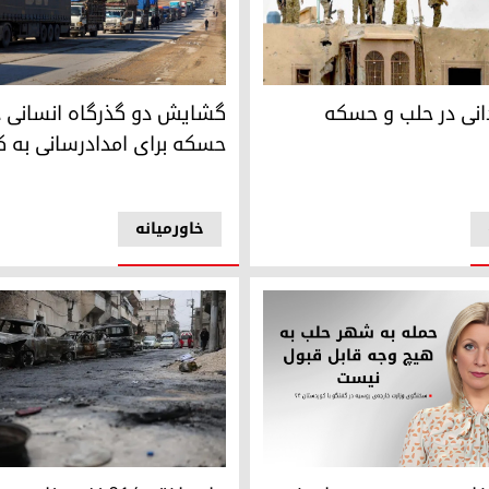
نی در حلب و حسکه
گشایش دو گذرگاه انسانی در حل
انی در حلب و حسکه
گشایش دو گذرگاه انسانی د
حسکه برای امدادرسانی به ک
خاورمیانه
وا، سخنگوی وزارت خارجه‌ی روسیه
درگیری‌ها در اشرفیه و شیخ‌ مس