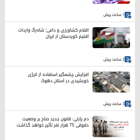
1 ساعت پیش
اقلام کشاورزی و دامی؛ شاه‌رگ واردات
اقلیم کوردستان از ایران
2 ساعت پیش
افزایش چشمگیر استفاده از انرژی
خورشیدی در استان دهوک
3 ساعت پیش
دم پارتی: قانون جدید صلح بر وضعیت
حقوقی ۷۵ هزار نفر تأثیر خواهد گذاشت