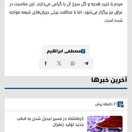
مردم با خرید هدیه و گل سرخ آن را گرامی می‌دارند. این مناسبت در
عراق نیز برگزار می‌شود، اما با مخالفت برخی جریان‌های شیعه مواجه
شده است.
مصطفی ابراهیم
آخرین خبرها
21 دقیقه پیش
کرمانشاه در مسیر تبدیل شدن به قطب
جدید تولید زعفران