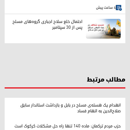
4 ساعت پیش
احتمال خلع سلاح اجباری گروه‌های مسلح
پس از ۳۰ سپتامبر
مطالب مرتبط
انهدام یک هسته‌ی مسلح در بابل و بازداشت استاندار سابق
صلاح‌الدین به اتهام فساد
حزب مردم ترکمان: ماده ۱۴۰ تنها راه حل مشکلات کرکوک است