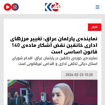
Open Menu
اخبار
نماینده‌ی پارلمان عراق: تغییر مرزهای
اداری خانقین نقض آشکار ماده‌ی ۱۴۰
قانون اساسی است
نماینده‌ی حوزه‌ی خانقین در پارلمان عراق: اقدام شورای
استان دیالی تخلفی اداری و اقدامی غیرقانونی است
2026-02-23 10:20