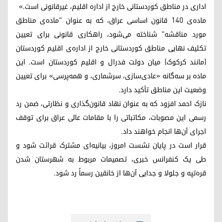
اداری در مناطق کوردستانی خارج از اداره اقلیم، غیرقانونی است.»
ماده‌ی ۱۴۰ قانون اساسی عراق، که به عنوان "ماده‌ی مناطق
مورد مناقشه" شناخته می‌شود، راهکاری قانونی برای تعیین
تکلیف نهایی مناطق کوردستانی خارج از اداره‌ی اقلیم کوردستان
(مانند کرکوک) میان دولت فدرال و اقلیم کوردستان است. این
ماده بر سه‌گانه «عادی‌سازی، سرشماری، و همه‌پرسی» برای تعیین
وضعیت این مناطق تأکید دارد.
نازک احمد افزود که به عنوان نهاد قانون‌گذاری و نظارتی، ضمن رد
رسمی این مصوبات، مکاتباتی را با مقامات عالی عراق برای توقف
اجرای آن‌ها انجام خواهند داد.
قرار است در پایان نشست امروز، بیانیه‌ای مشترک قرائت شود و
طی یک کنفرانس خبری، تصمیمات مربوط به شهرستان شدن
قره‌تپه و جلولا و جدایی آن‌ها از خانقین رسماً رد شود.