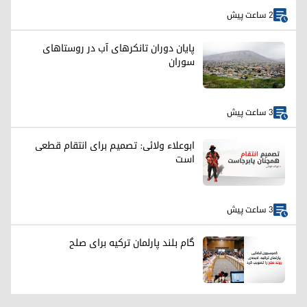
2 ساعت پیش
پایان دوران تانکرهای آب در روستاهای
سوران
3 ساعت پیش
ابوعلاء ولائی: تصمیم برای انتقام قطعی
است
3 ساعت پیش
گام بلند پارلمان ترکیه برای صلح