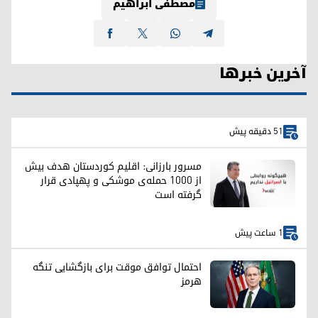
مصطفی ابراهیم
آخرین خبرها
51 دقیقه پیش
مسرور بارزانی: اقلیم کوردستان هدف بیش
از ۱۰۰۰ حمله‌ی موشکی و پهپادی قرار
گرفته است
1 ساعت پیش
احتمال توافق موقت برای بازگشایی تنگه
هرمز