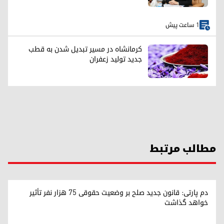
1 ساعت پیش
کرمانشاه در مسیر تبدیل شدن به قطب
جدید تولید زعفران
مطالب مرتبط
دم پارتی: قانون جدید صلح بر وضعیت حقوقی ۷۵ هزار نفر تأثیر
خواهد گذاشت