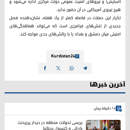
(آسایش) و نیروهای امنیت عمومی دولت مرکزی اداره می‌شود و
هیچ نیروی آمریکایی در آن حضور ندارد.
تکرار این حملات در فاصله کمتر از یک هفته، نشان‌دهنده فصل
جدیدی از تنش‌های فرامرزی است که می‌تواند هماهنگی‌های
امنیتی میان دمشق و بغداد را با چالش‌های جدی مواجه کند.
Kurdistan24
آخرین خبرها
14 دقیقه پیش
بررسی تحولات منطقه در دیدار پرزیدنت
بارزانی و کنسول بریتانیا