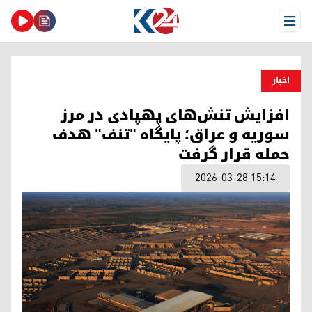
Open Menu
اخبار
افزایش تنش‌های پهپادی در مرز
سوریه و عراق؛ پایگاه "تنف" هدف
حمله قرار گرفت
2026-03-28 15:14