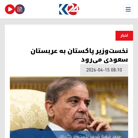
Open Menu
اخبار
نخست‌وزیر پاکستان به عربستان
سعودی می‌رود
2026-04-15 08:10
محمد شهباز شریف، نخست‌وزیر پاکستان