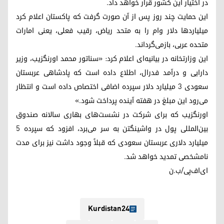
در اختیار این کشور قرار خواهد داد.
این حمایت چند روز پس از آن صورت گرفت که پاکستان اعلام کرد
میلیاردها دلار وام را به متحد ریاض، رقیب فعلی، یعنی امارات
متحده عربی، بازمی‌گرداند.
این وزارتخانه در بیانیه‌ای اعلام کرد: «سناتور محمد اورنگزیب، وزیر
دارایی و درآمد فدرال، اطلاع داده است که پادشاهی عربستان
سعودی 3 میلیارد دلار سپرده اضافی اختصاص داده است و انتظار
می‌رود این مبلغ در هفته آینده پرداخت شود.»
اورنگزیب که برای شرکت در نشست‌های بهاری سالانه صندوق
بین‌المللی پول در واشینگتن به سر می‌برد، افزود که سپرده 5
میلیارد دلاری عربستان سعودی که قبلاً وجود داشت نیز برای مدت
نامشخصی تمدید خواهد شد.
ای‌اف‌پی/ب.ن
Kurdistan24