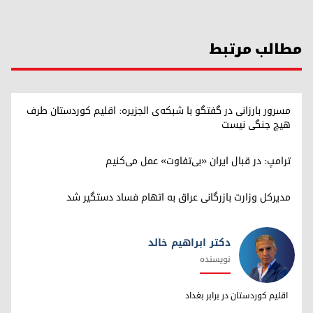
مطالب مرتبط
مسرور بارزانی در گفتگو با شبکه‌ی الجزیره: اقلیم کوردستان طرف
هیچ جنگی نیست
ترامپ: در قبال ایران «بی‌تفاوت» عمل می‌کنیم
مدیرکل وزارت بازرگانی عراق به اتهام فساد دستگیر شد
دکتر ابراهیم خالد
نویسنده
دکتر ابراهیم خالد
اقلیم کوردستان در برابر بغداد