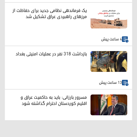
یک فرماندهی نظامی جدید برای حفاظت از
مرزهای راهبردی عراق تشکیل شد
4 ساعت پیش
بازداشت ۳۱۸ نفر در عملیات امنیتی بغداد
13 ساعت پیش
مسرور بارزانی: باید به حاکمیت عراق و
اقلیم کوردستان احترام گذاشته شود