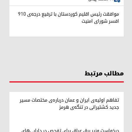
موافقت رئیس اقلیم کوردستان با ترفیع درجه‌ی ۹۱۰
افسر شورای امنیت
مطالب مرتبط
تفاهم اولیه‌ی ایران و عمان درباره‌ی مختصات مسیر
جدید کشتیرانی در تنگه‌ی هرمز
درخواست وزیر برق عراق برای تفحص در دارایی‌های