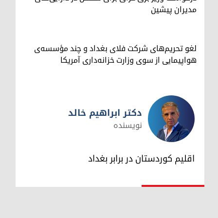
مدیران پیشین
لغو تحریم‌های شرکت فلای بغداد و چند مؤسسه‌ی
هواپیمایی از سوی وزارت خزانه‌داری آمریکا
دکتر ابراهیم خالد
نویسنده
دکتر ابراهیم خالد
اقلیم کوردستان در برابر بغداد