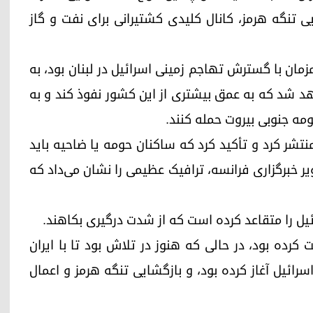
یی تنگه هرمز، کانال کلیدی کشتیرانی برای نفت و گاز
زمان با گسترش تهاجم زمینی اسرائیل در لبنان بود، به
عهد شد که به عمق بیشتری از این کشور نفوذ کند و به
مه جنوبی بیروت حمله کنند.
شر کرد و تأکید کرد که ساکنان حومه یا ضاحیه باید
ر خبرگزاری فرانسه، ترافیک عظیمی را نشان می‌داد که
یل را متقاعد کرده است که از شدت درگیری بکاهند.
ت کرده بود، در حالی که هنوز در تلاش بود تا با ایران
اسرائیل آغاز کرده بود، و بازگشایی تنگه هرمز و اعمال