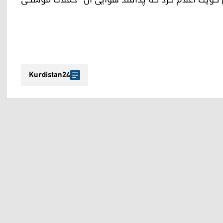
Kurdistan24