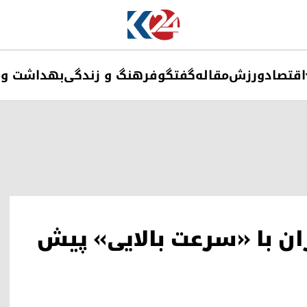
اقتصاد
ورزش
مقاله
گفتگو
فرهنگ و زندگی
بهداشت و 
ران با «سرعت بالایی» پیش