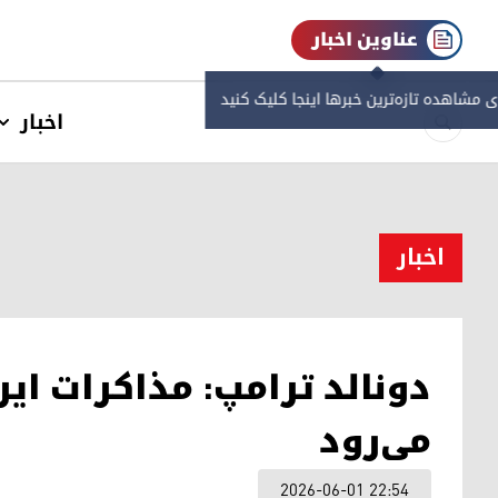
عناوین اخبار
ی مشاهده‌ تازه‌ترین خبرها اینجا کلیک کنید
اخبار
اخبار
دونالد ترامپ: مذاکرات ای
می‌رود
2026-06-01 22:54