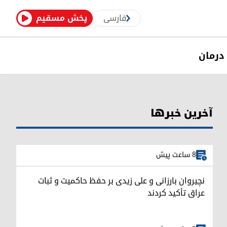
فارسی
پخش مسقیم
درمان
آخرین خبرها
8 ساعت پیش
نچیروان بارزانی و علی زیدی بر حفظ حاکمیت و ثبات
عراق تأکید کردند