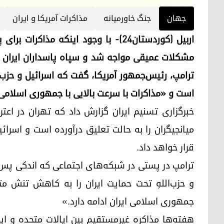
جهان
جنگ خاورمیانە
مذاکرات آمریکا و ایران
مشکلات عمیقی مواجه شد و سپاه پاسداران ایران 
ترامپ، رئیس‌جمهور آمریکا، گفت که اسرائیل و حزب‌
است و «مذاکرات با سرعت بالایی با جمهوری اسلامی 
خبرگزاری تسنیم ایران گزارش داد که تهران در اعت
میانجیگران را به حالت تعلیق درآورده است و اسرا
قرار خواهد داد.
ترامپ در پستی در شبکه‌های اجتماعی که اندکی پس 
و حزب‌اللهِ تحت حمایت ایران را به کاهش تنش مت
جمهوری اسلامی ایران ادامه دارد.»
هفته‌ها مذاکره غیرمستقیم بین ایالات متحده و ا