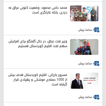
محمد حاجی محمود: وضعیت کنونی عراق نه
دزدی، بلکه غارتگری است
2 ساعت پیش
وزیر نفت عراق: در حال گفتگو برای افزایش
سهم نفت اقلیم کوردستان هستیم
4 ساعت پیش
مسرور بارزانی: اقلیم کوردستان هدف بیش
از ۱۰۰۰ حمله‌ی موشکی و پهپادی قرار
گرفته است
4 ساعت پیش