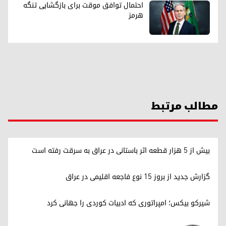
احتمال توافق موقت برای بازگشایی تنگه
هرمز
مطالب مرتبط
بیش از ۵ هزار قطعه اثر باستانی در عراق به سرقت رفته است
گزارش جدید از بروز ۱۵ نوع فاجعه اقلیمی در عراق
شیرکو بیکس؛ امپراتوری کە ادبیات کوردی را جهانی کرد