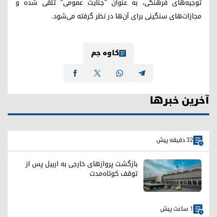
توجیه‌های فرهنگی، به عنوان "جنایت عمومی" تلقی شده و
مجازات‌های سنگینی برای آن‌ها در نظر گرفته می‌شود.
کاوە جم
آخرین خبرها
32 دقیقه پیش
بازگشت پروازهای خارجی به اربیل پس از
توقف کوتاه‌مدت
1 ساعت پیش