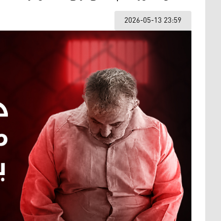
2026-05-13 23:59