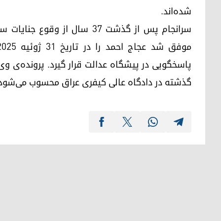
شده‌اند.
سرانجام پس از گذشت ۳۷ سال از 
پاسخگویی در پیشگاه عدالت قرار گیرد. پرونده‌ی وی ی
گذشته در دادگاه عالی کیفری عراق محسوب می‌شود