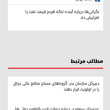
نگرانی‌ها درباره آینده تنگه هرمز قیمت نفت را
افزایش داد
مطالب مرتبط
دبیرکل سازمان بدر: گروه‌های مسلح منافع عالی عراق
را در اولویت قرار دهند
عربستان سعودی درباره حملات قریب‌الوقوع حوثی‌ها