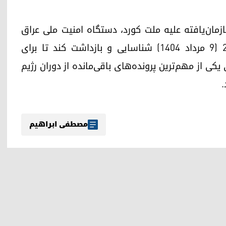
وقوع جنایات سازمان‌یافته علیه ملت کورد، دستگاه امنیت ملی عراق
موفق شد عجاج احمد را در تاریخ ۳۱ ژوئیه ۲۰۲۵ (۹ مرداد ۱۴۰۴) شناسایی و بازداشت کند تا برای
کی از مهم‌ترین پرونده‌های باقی‌مانده از دوران رژیم
.
مصطفی ابراهیم