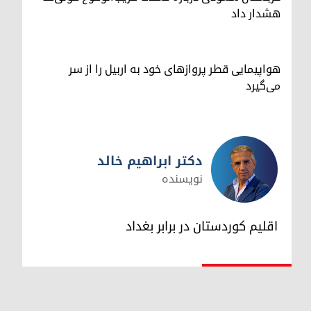
هشدار داد
هواپیمایی قطر پروازهای خود به اربیل را از سر
می‌گیرد
دکتر ابراهیم خالد
نویسنده
دکتر ابراهیم خالد
اقلیم کوردستان در برابر بغداد