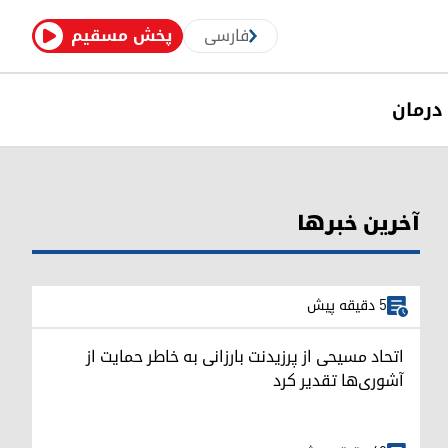
فارسی
پخش مسقیم
درمان
آخرین خبرها
5 دقیقه پیش
اتحاد مسیحی از پرزیدنت بارزانی به خاطر حمایت از
آشوری‌ها تقدیر کرد