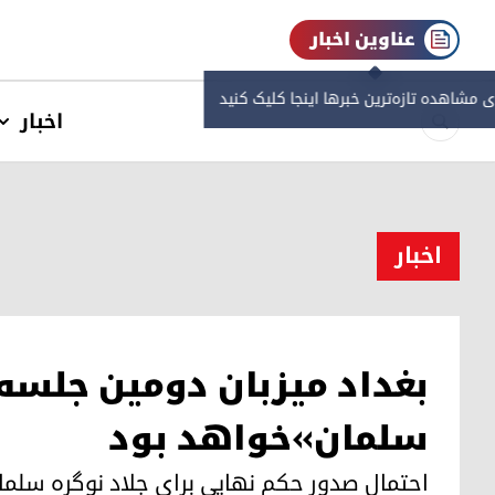
عناوین اخبار
ی مشاهده‌ تازه‌ترین خبرها اینجا کلیک کنید
اخبار
اخبار
بغداد میزبان دومین جلسه‌
سلمان»خواهد بود
احتمال صدور حکم نهایی برای جلاد نوگره سلما