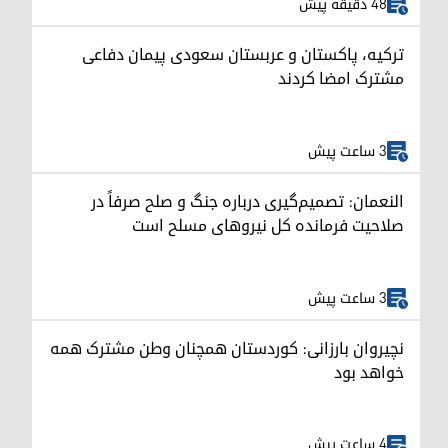
48 دقیقه پیش
ترکیه، پاکستان و عربستان سعودی پیمان دفاعی
مشترک امضا کردند
3 ساعت پیش
النعمان: تصمیم‌گیری درباره جنگ و صلح صرفاً در
صلاحیت فرمانده کل نیروهای مسلح است
3 ساعت پیش
نچیروان بارزانی: کوردستان همچنان وطن مشترک همه
خواهد بود
4 ساعت پیش