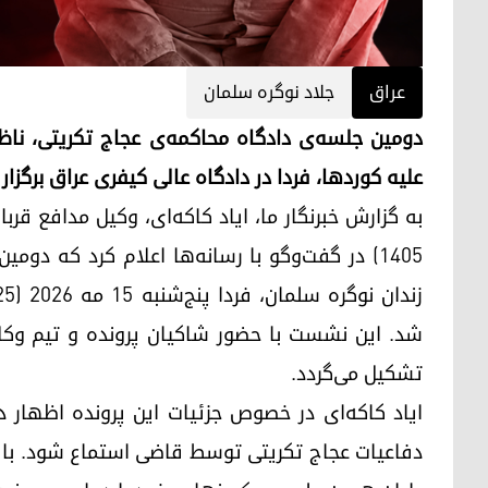
عراق
جلاد نوگره سلمان
دومین جلسه‌ی دادگاه محاکمه‌ی عجاج تکریتی، ناظر
علیه کوردها، فردا در دادگاه عالی کیفری عراق برگزار
۱۴۰۵) در گفت‌وگو با رسانه‌ها اعلام کرد که دو
شد. این نشست با حضور شاکیان پرونده و تیم وکلا
تشکیل می‌گردد.
ایاد کاکە‌ای در خصوص جزئیات این پرونده اظهار
دفاعیات عجاج تکریتی توسط قاضی استماع شود. با توج