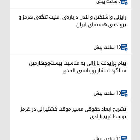
9 ساعت پیش
رایزنی واشنگتن و لندن درباره‌ی امنیت تنگه‌ی هرمز و
پرونده‌ی هسته‌ای ایران
10 ساعت پیش
پیام پرزیدنت بارزانی به مناسبت بیست‌وچهارمین
سالگرد انتشار روزنامه‌ی المدی
10 ساعت پیش
تشریح ابعاد حقوقی مسیر موقت کشتیرانی در هرمز
توسط غریب‌آبادی
11 ساعت پیش