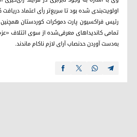
اولویت‌بندی شده بود تا سریع‌تر رأی اعتماد دریافت ک
رئیس فراکسیون پارت دموکرات کوردستان همچنین به
تمامی کاندیداهای معرفی‌شده از سوی ائتلاف «عزم»
به‌دست آوردن حدنصاب آرای لازم ناکام ماندند.