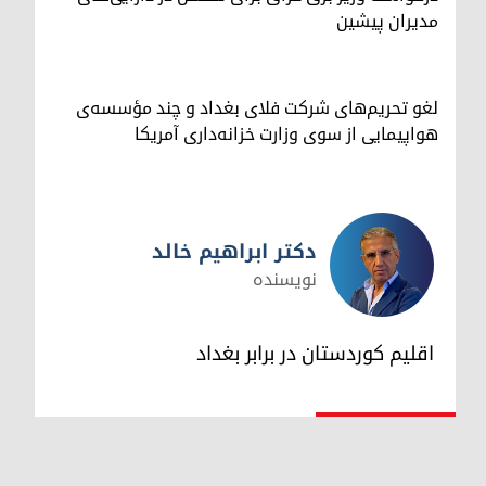
مدیران پیشین
لغو تحریم‌های شرکت فلای بغداد و چند مؤسسه‌ی
هواپیمایی از سوی وزارت خزانه‌داری آمریکا
دکتر ابراهیم خالد
نویسنده
دکتر ابراهیم خالد
اقلیم کوردستان در برابر بغداد