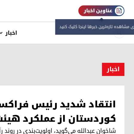
عناوین اخبار
ی مشاهده‌ تازه‌ترین خبرها اینجا کلیک کنید
اخبار
اخبار
انتقاد شدید رئیس فراکس
کوردستان از عملکرد هیئت‌
شاخوان عبدالله می‌گوید، اولویت‌بندی در روند ر