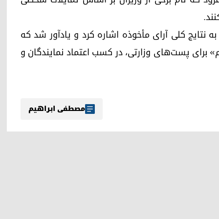
نند.
 نتایج کلی آرای مأخوذه اشاره کرد و یادآور شد که
 برای پست‌های وزارتی، در کسب اعتماد نمایندگان و
مصطفی ابراهیم