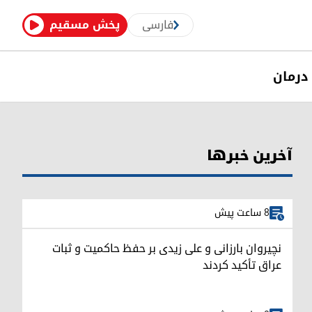
فارسی
پخش مسقیم
درمان
آخرین خبرها
8 ساعت پیش
نچیروان بارزانی و علی زیدی بر حفظ حاکمیت و ثبات
عراق تأکید کردند