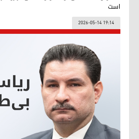
است
2026-05-14 19:14