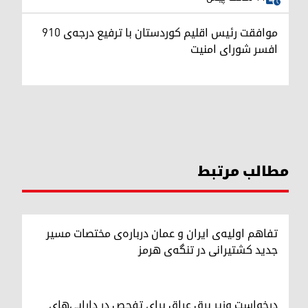
موافقت رئیس اقلیم کوردستان با ترفیع درجه‌ی ۹۱۰
افسر شورای امنیت
مطالب مرتبط
تفاهم اولیه‌ی ایران و عمان درباره‌ی مختصات مسیر
جدید کشتیرانی در تنگه‌ی هرمز
درخواست وزیر برق عراق برای تفحص در دارایی‌های