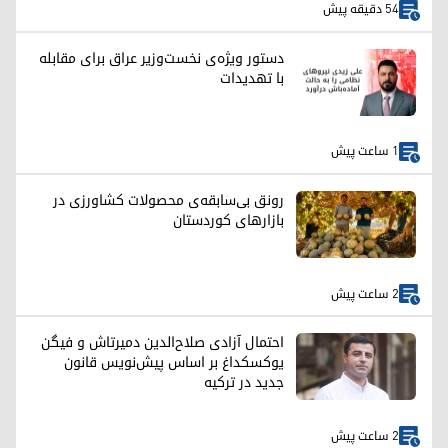
54 دقیقه پیش
دستور ویژه‌ی نخست‌وزیر عراق برای مقابله
با تهدیدات
1 ساعت پیش
رونق بی‌سابقه‌ی محصولات کشاورزی در
بازارهای کوردستان
2 ساعت پیش
احتمال آزادی صلاح‌الدین دمیرتاش و فیگن
یوکسکداغ بر اساس پیش‌نویس قانون
جدید در ترکیه
2 ساعت پیش