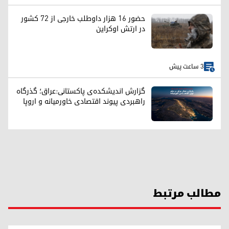
حضور ۱۶ هزار داوطلب خارجی از ۷۲ کشور
در ارتش اوکراین
3 ساعت پیش
گزارش اندیشکده‌ی پاکستانی:عراق؛ گذرگاه
راهبردی پیوند اقتصادی خاورمیانه و اروپا
مطالب مرتبط