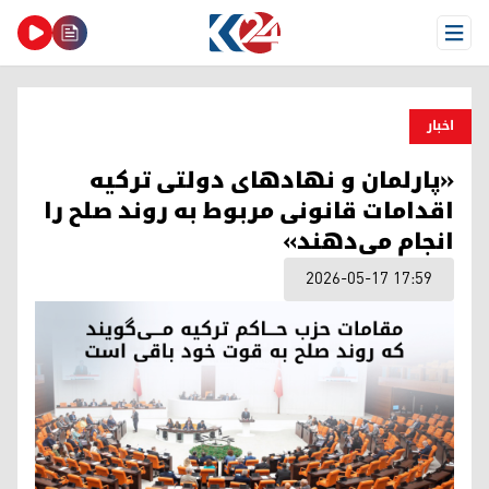
Open Menu
اخبار
«پارلمان و نهادهای دولتی ترکیه
اقدامات قانونی مربوط به روند صلح را
انجام می‌دهند»
2026-05-17 17:59