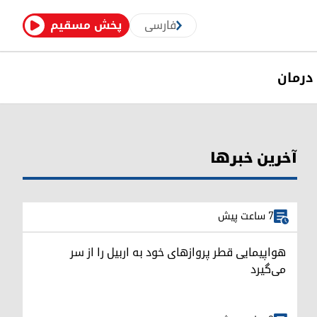
فارسی
پخش مسقیم
درمان
آخرین خبرها
7 ساعت پیش
هواپیمایی قطر پروازهای خود به اربیل را از سر
می‌گیرد