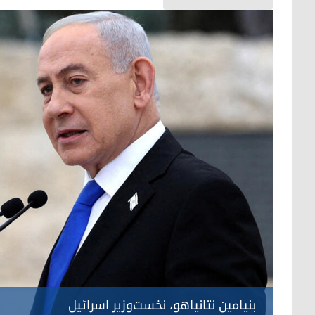
بنیامین نتانیاهو، نخست‌وزیر اسرائیل