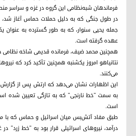
فرماندهان شبه‌نظامی این گروه در غزه و سراسر منطقه
در طول جنگی که به دلیل حملات حماس آغاز شد، 
عهده گرفته است.
همچنین محمد ضیف، فرمانده قدیمی شاخه نظامی حم
می‌کنند.
این اظهارات نشان می‌دهد که ارتش پس از گزارش‌ها
به سمت "خط نارنجی" که به تازگی تعیین شده است
است.