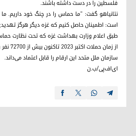
فلسطین را در دست داشته باشند.
نتانیاهو گفت: "ما حماس را در چنگ خود داریم. ما 
است: اطمینان حاصل کنیم که غزه دیگر هرگز تهدیدی ب
طبق اعلام وزارت بهداشت غزه که تحت نظارت حماس
از زمان حملات اکتبر ۲۰۲۳ تاکنون بیش از ۷۲۷۰۰ نفر را در غزه کشته است که اکثر آنها غیرنظامی بوده‌اند.
سازمان ملل متحد این ارقام را قابل اعتماد می‌داند.
ای‌اف‌پی/ب.ن