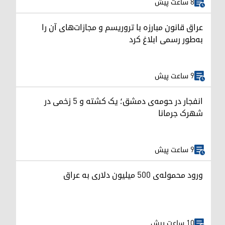
8 ساعت پیش
عراق قانون مبارزه با تروریسم و مجازات‌های آن را
به‌طور رسمی ابلاغ کرد
9 ساعت پیش
انفجار در حومه‌ی دمشق؛ یک کشته و ۵ زخمی در
شهرک جرمانا
9 ساعت پیش
ورود محموله‌ی ۵۰۰ میلیون دلاری به عراق
10 ساعت پیش