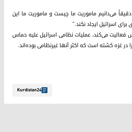
دقیقاً می‌دانیم ماموریت ما چیست و ماموریت ما این
رای اسرائیل ایجاد نکند."
 فعالیت می‌کند، عملیات نظامی اسرائیل علیه حماس
Kurdistan24