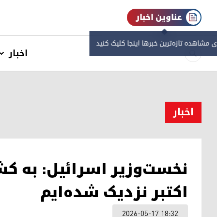
عناوین اخبار
ی مشاهده‌ تازه‌ترین خبرها اینجا کلیک کنید
اخبار
اخبار
اکتبر نزدیک شده‌ایم
2026-05-17 18:32