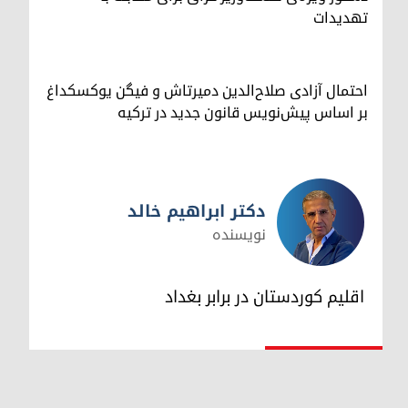
تهدیدات
احتمال آزادی صلاح‌الدین دمیرتاش و فیگن یوکسکداغ
بر اساس پیش‌نویس قانون جدید در ترکیه
دکتر ابراهیم خالد
نویسنده
دکتر ابراهیم خالد
اقلیم کوردستان در برابر بغداد