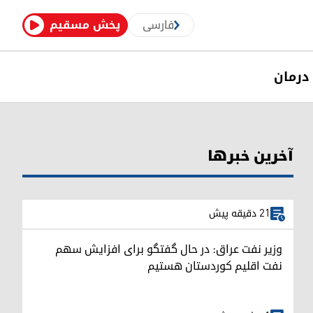
فارسی
پخش مسقیم
درمان
آخرین خبرها
21 دقیقه پیش
وزیر نفت عراق: در حال گفتگو برای افزایش سهم
نفت اقلیم کوردستان هستیم