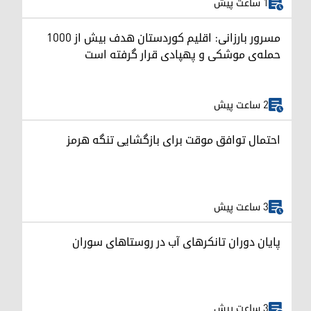
1 ساعت پیش
مسرور بارزانی: اقلیم کوردستان هدف بیش از ۱۰۰۰
حمله‌ی موشکی و پهپادی قرار گرفته است
2 ساعت پیش
احتمال توافق موقت برای بازگشایی تنگه هرمز
3 ساعت پیش
پایان دوران تانکرهای آب در روستاهای سوران
3 ساعت پیش