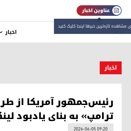
عناوین اخبار
ی مشاهده‌ تازه‌ترین خبرها اینجا کلیک کنید
اخبار
اخبار
رئیس‌جمهور آمریکا از طر
ترامپ» به بنای یادبود لین
2026-06-05 09:20