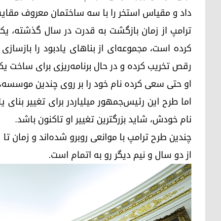
داد و مقیاس استخر را با سه ساختمان معروف مقایس
ترامپ از زمان بازگشت به قدرت در سال گذشته، یک ب
کرده است، مجموعه‌ای از بناهای یادبود را بازساز
رقص تخریب کرده و در حال برنامه‌ریزی برای ساخت 
او حتی سعی کرده نام خود را بر روی چندین موسسه، 
اما طرح این رئیس‌جمهور میلیاردر برای تغییر بنای یا
نام خودش، شاید بزرگترین تغییر او تاکنون باشد.
چندین طرح ترامپ با موانعی روبرو شده‌اند و زمان 
از دو سال و نیم دیگر رو به اتمام است.