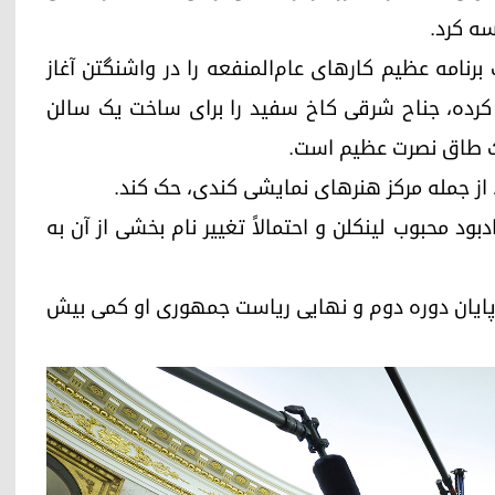
ه کرد.
رنامه عظیم کارهای عام‌المنفعه را در واشنگتن آغاز
ی کرده، جناح شرقی کاخ سفید را برای ساخت یک سالن
یک طاق نصرت عظیم است.
از جمله مرکز هنرهای نمایشی کندی، حک کند.
دبود محبوب لینکلن و احتمالاً تغییر نام بخشی از آن به
تا پایان دوره دوم و نهایی ریاست جمهوری او کمی بیش