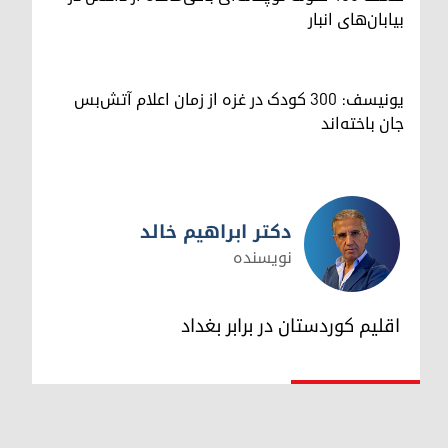
بیابان‌های انبار
یونیسف: ۳۰۰ کودک در غزه از زمان اعلام آتش‌بس
جان باخته‌اند
دکتر ابراهیم خالد
نویسنده
دکتر ابراهیم خالد
اقلیم کوردستان در برابر بغداد