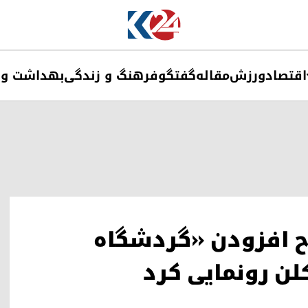
اقتصاد
ورزش
مقاله
گفتگو
فرهنگ و زندگی
بهداشت و 
ح افزودن «گردشگاه
کلن رونمایی کرد