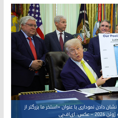
شان دادن نموداری با عنوان «استخر ما بزرگتر از