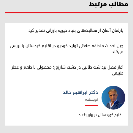
مطالب مرتبط
پارلمان آلمان از فعالیت‌های بنیاد خیریه بارزانی تقدیر کرد
چین احداث منطقه صنعتی تولید خودرو در اقلیم کردستان را بررسی
می‌کند
آغاز فصل برداشت طالبی در دشت شارِزور؛ محصولی با طعم و عطر
طبیعی
دکتر ابراهیم خالد
نویسنده
دکتر ابراهیم خالد
اقلیم کوردستان در برابر بغداد