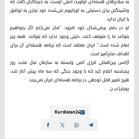
به سلاح‌های هسته‌ای اولویت اصلی اوست، به خبرنگاران گفت که
واشینگتن برای دستیابی به اورانیوم غنی‌شده خود نیازی به توافق
با ایران ندارد.
او در دفتر بیضی‌شکل خود افزود: "فکر نمی‌کنم اگر بخواهیم
بتوانند ما را متوقف کنند، دلیلی وجود ندارد که بتوانند. همه چیز
تمام شده است." ایران معتقد است که برنامه هسته‌ای آن برای
اهداف صلح‌آمیز است.
آژانس بین‌المللی انرژی اتمی وابسته به سازمان ملل متحد روز
پنجشنبه اعلام کرد که با وجود جنگی که سه ماه پیش آغاز شد،
هیچ تغییر قابل توجهی در برنامه هسته‌ای ایران نمی‌بیند.
رویترز/ب.ن
Kurdistan24