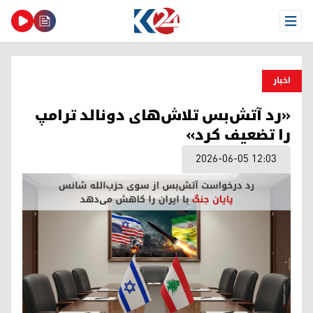
Open Menu
اخبار
«رد آتش‌بس تلاش‌های دونالد ترامپ
را تضعیف کرد»
2026-06-05 12:03