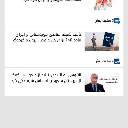
3 ساعت پیش
تأکید کمیته مناطق کوردستانی بر اجرای
ماده ۱۴۰ برای حل و فصل پرونده کرکوک
4 ساعت پیش
الآلوسی به الزیدی: نباید از درخواست کمک
از عربستان سعودی احساس شرمندگی کرد