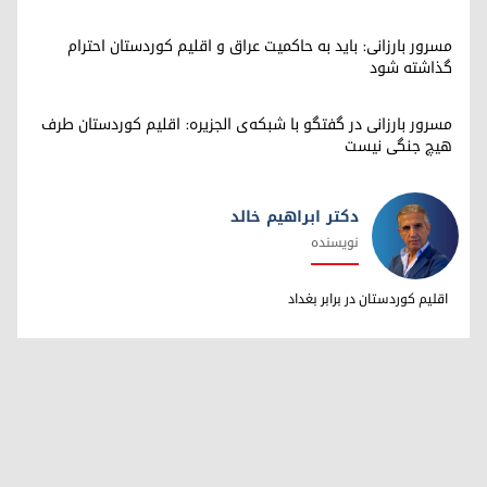
مسرور بارزانی: باید به حاکمیت عراق و اقلیم کوردستان احترام
گذاشته شود
مسرور بارزانی در گفتگو با شبکه‌ی الجزیره: اقلیم کوردستان طرف
هیچ جنگی نیست
دکتر ابراهیم خالد
نویسنده
دکتر ابراهیم خالد
اقلیم کوردستان در برابر بغداد