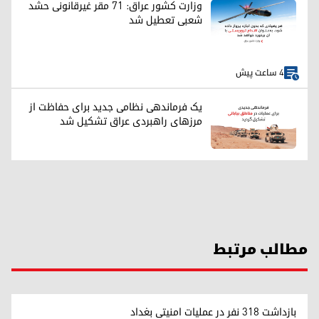
وزارت کشور عراق: ۷۱ مقر غیرقانونی حشد
شعبی تعطیل شد
4 ساعت پیش
یک فرماندهی نظامی جدید برای حفاظت از
مرزهای راهبردی عراق تشکیل شد
مطالب مرتبط
بازداشت ۳۱۸ نفر در عملیات امنیتی بغداد