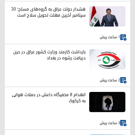
هشدار دولت عراق به گروه‌های مسلح؛ ۳۰
سپتامبر آخرین مهلت تحویل سلاح است
1 ساعت پیش
بازداشت کارمند وزارت کشور عراق در حین
دریافت رشوه در بغداد
2 ساعت پیش
انهدام ۸ مخفیگاه داعش در حملات هوایی
به کرکوک
3 ساعت پیش