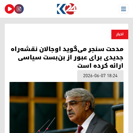
Open Menu
اخبار
مدحت سنجر می‌گوید اوجالان نقشه‌راه
جدیدی برای عبور از بن‌بست سیاسی
ارائه کرده است
2026-06-07 18:24