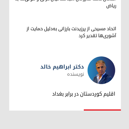
ریاض
اتحاد مسیحی از پرزیدنت بارزانی به‌دلیل حمایت از
آشوری‌ها تقدیر کرد
دکتر ابراهیم خالد
نویسنده
دکتر ابراهیم خالد
اقلیم کوردستان در برابر بغداد