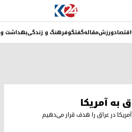
اقتصاد
ورزش
مقاله
گفتگو
فرهنگ و زندگی
بهداشت و 
 به آمریکا
آمریکا در عراق را هدف قرار می‌دهیم