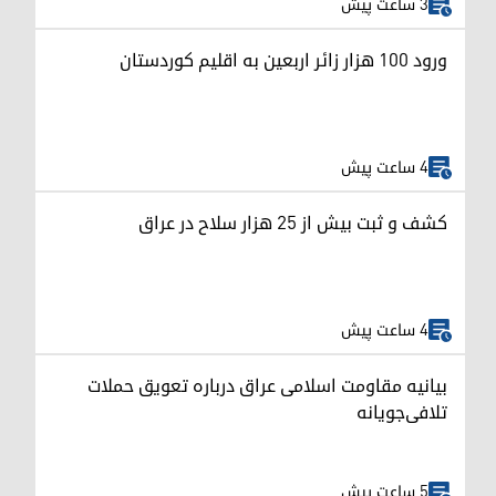
3 ساعت پیش
ورود ۱۰۰ هزار زائر اربعین به اقلیم کوردستان
4 ساعت پیش
کشف و ثبت بیش از ۲۵ هزار سلاح در عراق
4 ساعت پیش
بیانیه مقاومت اسلامی عراق درباره تعویق حملات
تلافی‌جویانه
5 ساعت پیش