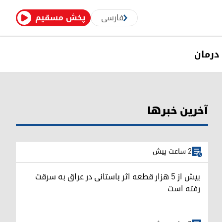
فارسی
پخش مسقیم
درمان
آخرین خبرها
2 ساعت پیش
بیش از ۵ هزار قطعه اثر باستانی در عراق به سرقت
رفته است