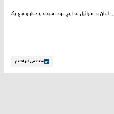
 ایران و اسرائیل به اوج خود رسیده و خطر وقوع یک
مصطفی ابراهیم