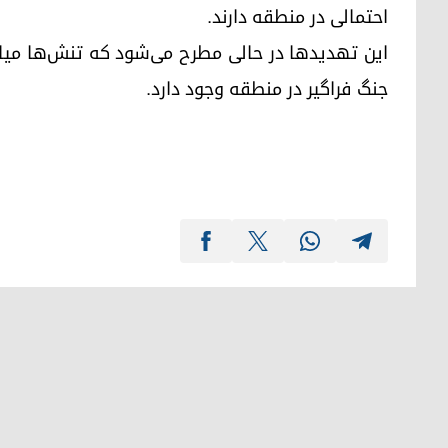
احتمالی در منطقه دارند.
این تهدیدها در حالی مطرح می‌شود که تنش‌ها میان
جنگ فراگیر در منطقه وجود دارد.