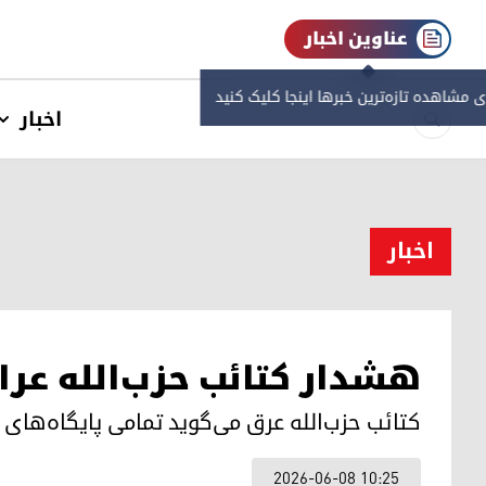
عناوین اخبار
ی مشاهده‌ تازه‌ترین خبرها اینجا کلیک کنید
اخبار
اخبار
هشدار کتائب حزب‌الله عراق
کتائب حزب‌الله عرق می‌گوید تمامی پایگاه‌های 
2026-06-08 10:25