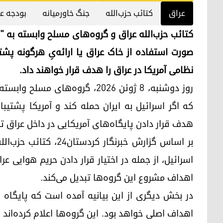
عراق
کتائب حزب‌الله
جنگ خاورمیانه
بودجە ع
کتائب حزب‌الله عراق و گروه‌های مسلح وابسته به "
صورت استفاده از خاک عراق یا ارائه‌یِ هرگونه پشت
نظامی آمریکا در عراق را هدف قرار خواهند داد.
روز دوشنبه، ۸ ژوئن ۲۰۲۶، گروه‌ه
که اگر اسرائیل به ایران حمله کند و آمریکا پشتیبا
هدف قرار دادن پایگاه‌های آمریکایی در داخل عراق تر
بر اساس گزارش خبرنگار
اسرائیل، از جمله در اختیار قرار دادن حریم هوایی ع
اهداف مشروع این گروه‌ها تبدیل می‌کند.
در بخش دیگری از این بیانیه آمده است که پایگاه ل
اهداف اصلی خواهد بود. این گروه‌ها اعلام کرده‌ان