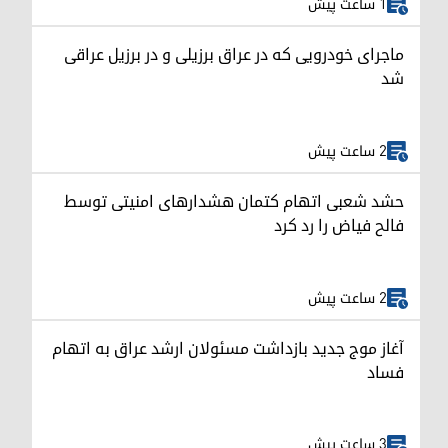
1 ساعت پیش
ماجرای خودرویی که در عراق برزیلی و در برزیل عراقی
شد
2 ساعت پیش
حشد شعبی اتهام کتمان هشدارهای امنیتی توسط
فالح فیاض را رد کرد
2 ساعت پیش
آغاز موج جدید بازداشت مسئولان ارشد عراق به اتهام
فساد
3 ساعت پیش