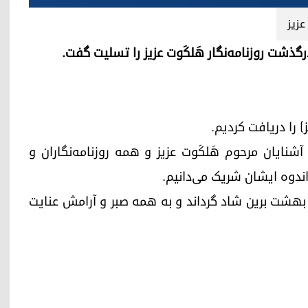
زیز
) را دریافت کردیم.
نایان مرحوم هَلکَوت عزیز و همه روزنامه‌نگاران و
 اندوه ایشان شریک می‌دانیم.
ه بهشت برین شاد گرداند و به همه صبر و آرامش عنایت