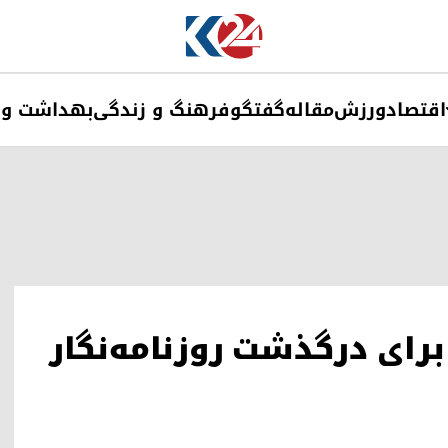
اقتصاد
ورزش
مقاله
گفتگو
فرهنگ و زندگی
بهداشت و 
 برای درگذشت روزنامه‌نگار