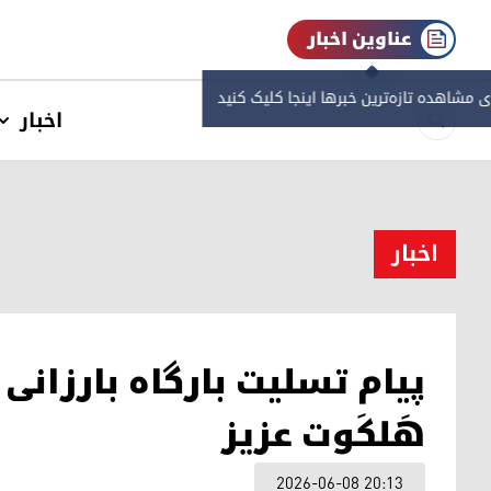
عناوین اخبار
ی مشاهده‌ تازه‌ترین خبرها اینجا کلیک کنید
اخبار
اخبار
پیام تسلیت بارگاه بارزانی
هَلکَوت عزیز
2026-06-08 20:13