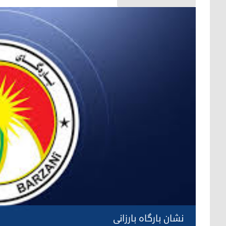
نشان بارگاه بارزانی