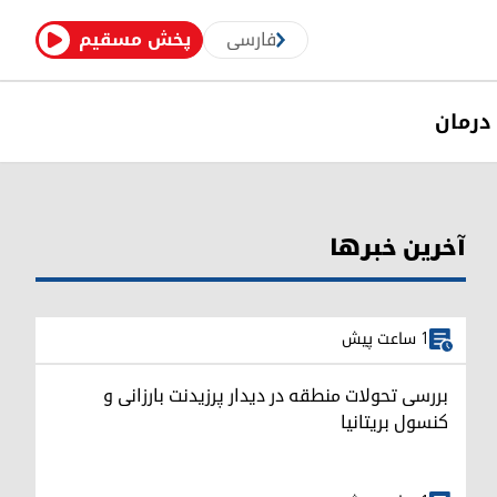
فارسی
پخش مسقیم
درمان
آخرین خبرها
1 ساعت پیش
بررسی تحولات منطقه در دیدار پرزیدنت بارزانی و
کنسول بریتانیا