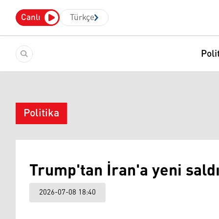
Canlı
Türkçe
Poli
Politika
Trump'tan İran'a yeni saldı
2026-07-08 18:40