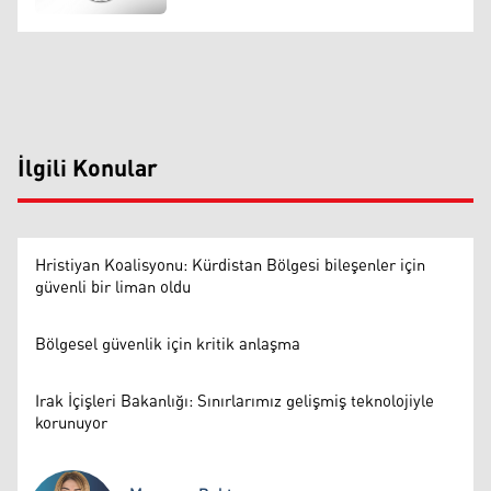
İlgili Konular
Hristiyan Koalisyonu: Kürdistan Bölgesi bileşenler için
güvenli bir liman oldu
Bölgesel güvenlik için kritik anlaşma
Irak İçişleri Bakanlığı: Sınırlarımız gelişmiş teknolojiyle
korunuyor