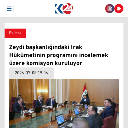
Open Menu
Politika
Zeydi başkanlığındaki Irak
Hükümetinin programını incelemek
üzere komisyon kuruluyor
2026-07-08 19:06