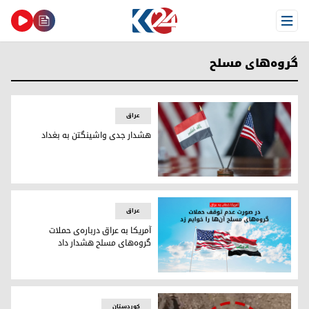
Open Menu
گروه‌های مسلح
عراق
هشدار جدی واشینگتن به بغداد
هشدار جدی واشینگتن به بغداد
عراق
آمریکا به عراق درباره‌ی حملات
گروه‌های مسلح هشدار داد
آمریکا به عراق درباره‌ی حملات گروه‌های مسلح هشدار داد
کوردستان