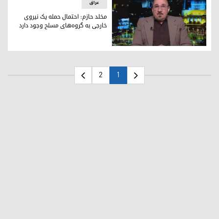
عراق
مخلد حازم: احتمال حمله یک نیروی
خارجی به گروه‌های مسلح وجود دارد
مخلد حازم، کارشناس مسائل امنیتی و نظامی
2
1