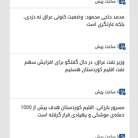
1 ساعت پیش
محمد حاجی محمود: وضعیت کنونی عراق نه دزدی،
بلکه غارتگری است
3 ساعت پیش
وزیر نفت عراق: در حال گفتگو برای افزایش سهم
نفت اقلیم کوردستان هستیم
4 ساعت پیش
مسرور بارزانی: اقلیم کوردستان هدف بیش از ۱۰۰۰
حمله‌ی موشکی و پهپادی قرار گرفته است
5 ساعت پیش