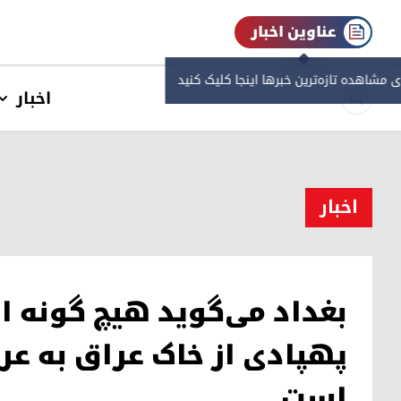
عناوین اخبار
ی مشاهده‌ تازه‌ترین خبرها اینجا کلیک کنید
اخبار
اخبار
بغداد می‌گوید هیچ گونه 
پهپادی از خاک عراق به ع
است