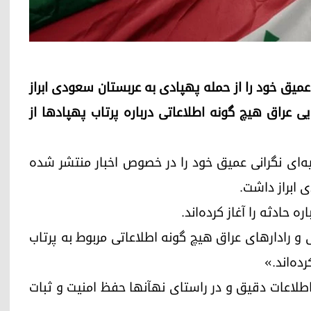
عراق، نگرانی عمیق خود را از حمله پهپادی به عربستان سعودی ابراز
 عراق هیچ گونه اطلاعاتی درباره پرتاب پهپادها از
راق در بیانیه‌ای نگرانی عمیق خود را در خصوص اخبار منتشر شده
 ابراز داشت.
 حادثه را آغاز کرده‌اند.
 رادارهای عراق هیچ گونه اطلاعاتی مربوط به پرتاب
ده‌اند.»
طلاعات دقیق و در راستای نهآنها حفظ امنیت و ثبات