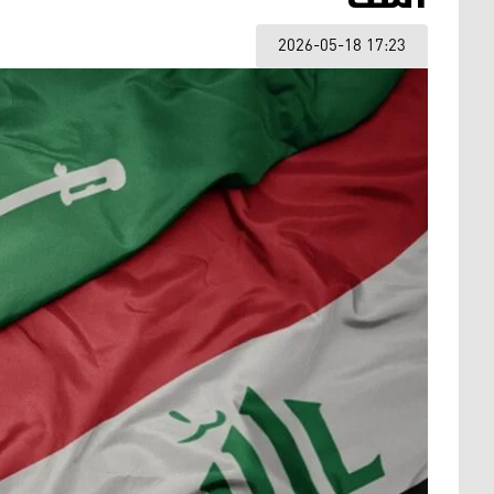
2026-05-18 17:23