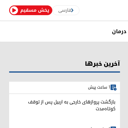
فارسی
پخش مسقیم
درمان
آخرین خبرها
1 ساعت پیش
بازگشت پروازهای خارجی به اربیل پس از توقف
کوتاه‌مدت