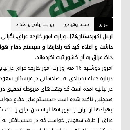
عراق
حمله پهپادی
روابط ریاض و بغداد
اربیل (کوردستان۲۴) ـ وزارت امور خارجه 
داشت و اعلام کرد که رادارها و سیستم دفاع هوایی
خاک عراق به آن کشور ثبت نکرده‌اند.
امروز دوشنبه ۱۸ مه، وزارت امور خارجه ع
درباره حمله پهپادی به نهادهایی در عربستان سعودی
در بیانیه‌ آمده است که جهت‌های مربوطه تحقیق درباره
همچنین تأکید شده است «سیستم‌های دفاع هوایی و
پهپادها از عراق یا عبور آنها از آسمان عراق را ثبت نکر
عراق از طرف‌ سعودی خواست که در دست‌یافتن به ا