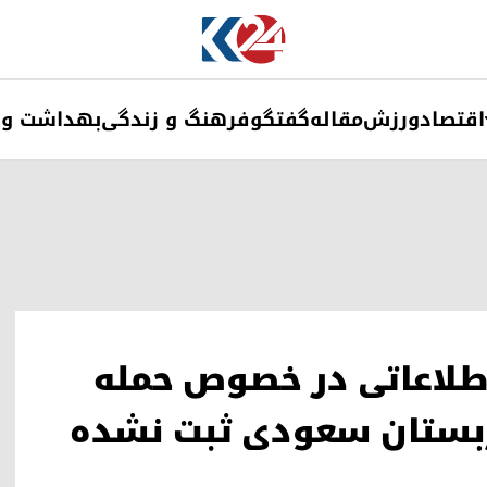
اقتصاد
ورزش
مقاله
گفتگو
فرهنگ و زندگی
بهداشت و 
اطلاعاتی در خصوص حمله
ربستان سعودی ثبت نشده