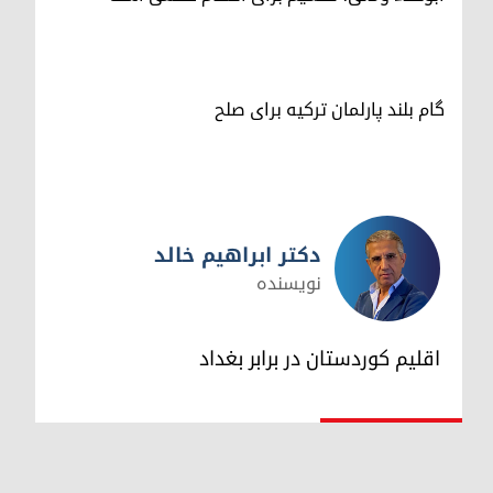
گام بلند پارلمان ترکیه برای صلح
دکتر ابراهیم خالد
نویسنده
دکتر ابراهیم خالد
اقلیم کوردستان در برابر بغداد