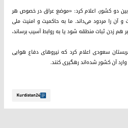
خی بین دو کشور، اعلام کرد: «موضع عراق در خصوص هر
 آن را مردود می‌داند. ما به حاکمیت و امنیت ملی
بر هم زدن ثبات منطقه شود یا به روابط آسیب برساند،
ربستان سعودی اعلام کرد که نیروهای دفاع هوایی
ارد آن کشور شده‌اند رهگیری کنند.
Kurdistan24