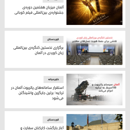
آلمان میزبان هفتمین دوره‌ی
جشنواره‌ی بین‌المللی فیلم کوبانی
آلمان میزبان هفتمین دوره‌ی جشنواره‌ی بین‌المللی فیلم کوبانی
کوردستان
برگزاری نخستین کنگره‌ی بین‌المللی
زبان کوردی در آلمان
برگزاری نخستین کنگره‌ی بین‌المللی زبان کوردی در آلمان
خاورمیانه
استقرار سامانه‌های پاتریوت آلمان در
ترکیه؛ برلین جایگزین واشینگتن
می‌شود
استقرار سامانه‌های پاتریوت آلمان در ترکیه؛ برلین جایگزین واش
کوردستان
آغاز بازگشت کارکنان سفارت و